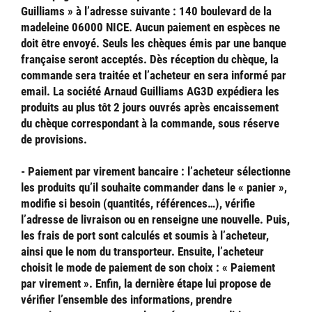
Guilliams » à l’adresse suivante : 140 boulevard de la
madeleine 06000 NICE. Aucun paiement en espèces ne
doit être envoyé. Seuls les chèques émis par une banque
française seront acceptés. Dès réception du chèque, la
commande sera traitée et l’acheteur en sera informé par
email. La société Arnaud Guilliams AG3D expédiera les
produits au plus tôt 2 jours ouvrés après encaissement
du chèque correspondant à la commande, sous réserve
de provisions.
- Paiement par virement bancaire
: l’acheteur sélectionne
les produits qu’il souhaite commander dans le « panier »,
modifie si besoin (quantités, références…), vérifie
l’adresse de livraison ou en renseigne une nouvelle. Puis,
les frais de port sont calculés et soumis à l’acheteur,
ainsi que le nom du transporteur. Ensuite, l’acheteur
choisit le mode de paiement de son choix : « Paiement
par virement ». Enfin, la dernière étape lui propose de
vérifier l’ensemble des informations, prendre