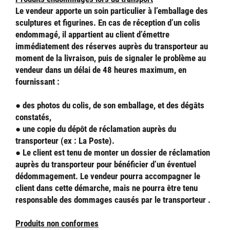
Le vendeur apporte un soin particulier à l’emballage des
sculptures et figurines. En cas de réception d’un colis
endommagé, il appartient au client d’émettre
immédiatement des réserves auprès du transporteur au
moment de la livraison, puis de signaler le problème au
vendeur dans un délai de 48 heures maximum, en
fournissant :
● des photos du colis, de son emballage, et des dégâts
constatés,
● une copie du dépôt de réclamation auprès du
transporteur (ex : La Poste).
● Le client est tenu de monter un dossier de réclamation
auprès du transporteur pour bénéficier d’un éventuel
dédommagement. Le vendeur pourra accompagner le
client dans cette démarche, mais ne pourra être tenu
responsable des dommages causés par le transporteur .
Produits non conformes