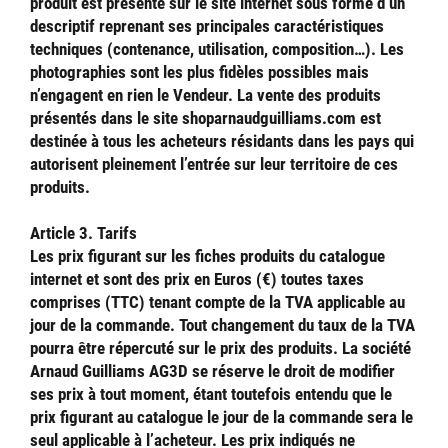
produit est présenté sur le site internet sous forme d’un
descriptif reprenant ses principales caractéristiques
techniques (contenance, utilisation, composition…). Les
photographies sont les plus fidèles possibles mais
n’engagent en rien le Vendeur. La vente des produits
présentés dans le site shoparnaudguilliams.com est
destinée à tous les acheteurs résidants dans les pays qui
autorisent pleinement l’entrée sur leur territoire de ces
produits.
Article 3. Tarifs
Les prix figurant sur les fiches produits du catalogue
internet et sont des prix en Euros (€) toutes taxes
comprises (TTC) tenant compte de la TVA applicable au
jour de la commande. Tout changement du taux de la TVA
pourra être répercuté sur le prix des produits. La société
Arnaud Guilliams AG3D se réserve le droit de modifier
ses prix à tout moment, étant toutefois entendu que le
prix figurant au catalogue le jour de la commande sera le
seul applicable à l’acheteur. Les prix indiqués ne