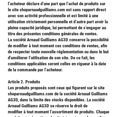
l’acheteur déclare d’une part que l’achat de produits sur
le site shoparnaudguilliams.com est sans rapport direct
avec son activité professionnelle et est limité à une
utilisation strictement personnelle et d’autre part avoir la
pleine capacité juridique, lui permettant de s’engager au
titre des présentes conditions générales de ventes.
La société Arnaud Guilliams AG3D conserve la possibilité
de modifier à tout moment ces conditions de ventes, afin
de respecter toute nouvelle réglementation ou dans le but
d'améliorer l’utilisation de son site. De ce fait, les
conditions applicables seront celles en vigueur à la date
de la commande par l’acheteur.
Article 2. Produits
Les produits proposés sont ceux qui figurent sur le site
shoparnaudguilliams.com de la société Arnaud Guilliams
AG3D, dans la limite des stocks disponibles. La société
Arnaud Guilliams AG3D se réserve le droit de
modifier à tout moment l’assortiment de produits. Chaque