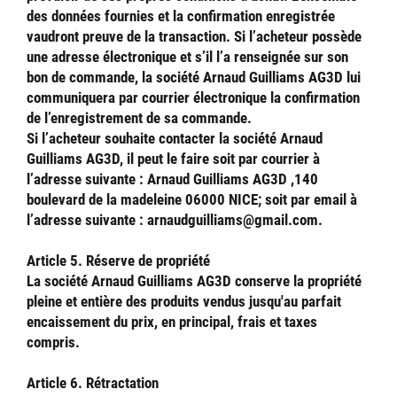
des données fournies et la confirmation enregistrée
vaudront preuve de la transaction. Si l’acheteur possède
une adresse électronique et s’il l’a renseignée sur son
bon de commande, la société Arnaud Guilliams AG3D lui
communiquera par courrier électronique la confirmation
de l’enregistrement de sa commande.
Si l’acheteur souhaite contacter la société Arnaud
Guilliams AG3D, il peut le faire soit par courrier à
l’adresse suivante : Arnaud Guilliams AG3D ,140
boulevard de la madeleine 06000 NICE; soit par email à
l’adresse suivante : arnaudguilliams@gmail.com.
Article 5. Réserve de propriété
La société Arnaud Guilliams AG3D conserve la propriété
pleine et entière des produits vendus jusqu'au parfait
encaissement du prix, en principal, frais et taxes
compris.
Article 6. Rétractation