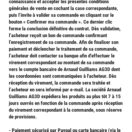
connaissance et accepter les présentes conditions
générales de vente en cochant la case correspondante,
puis l’invite à valider sa commande en cliquant sur le
bouton « Confirmer ma commande ». Ce dernier clic
forme la conclusion définitive du contrat. Dès validation,
l’acheteur reçoit un bon de commande confirmant
l’enregistrement de sa commande. Afin de finaliser son
paiement et déclencher le traitement de sa commande,
l’acheteur doit contacter sa banque afin d'effectuer le
virement correspondant au montant de sa commande
vers le compte bancaire de Arnaud Guilliams AG3D dont
les coordonnées sont communiquées à l'acheteur. Dès
réception du virement, la commande sera traitée et
l’acheteur en sera informé par e-mail. La société Arnaud
Guilliams AG3D expédiera les produits au plus tôt 7 à 15
jours ouvrés en fonction de la commande après réception
du virement correspondant à la commande, sous réserve
de provisions.
- Paiement sécurisé par Paypal ou carte bancaire
(via le