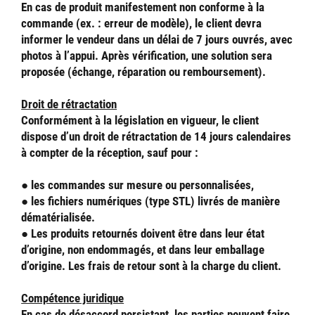
En cas de produit manifestement non conforme à la
commande (ex. : erreur de modèle), le client devra
informer le vendeur dans un délai de 7 jours ouvrés, avec
photos à l’appui. Après vérification, une solution sera
proposée (échange, réparation ou remboursement).
Droit de rétractation
Conformément à la législation en vigueur, le client
dispose d’un droit de rétractation de 14 jours calendaires
à compter de la réception, sauf pour :
● les commandes sur mesure ou personnalisées,
● les fichiers numériques (type STL) livrés de manière
dématérialisée.
● Les produits retournés doivent être dans leur état
d’origine, non endommagés, et dans leur emballage
d’origine. Les frais de retour sont à la charge du client.
Compétence juridique
En cas de désaccord persistant, les parties peuvent faire