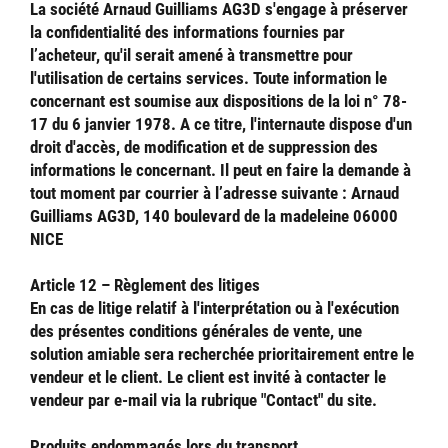
La société Arnaud Guilliams AG3D s'engage à préserver
la confidentialité des informations fournies par
l’acheteur, qu'il serait amené à transmettre pour
l'utilisation de certains services. Toute information le
concernant est soumise aux dispositions de la loi n° 78-
17 du 6 janvier 1978. A ce titre, l'internaute dispose d'un
droit d'accès, de modification et de suppression des
informations le concernant. Il peut en faire la demande à
tout moment par courrier à l’adresse suivante : Arnaud
Guilliams AG3D, 140 boulevard de la madeleine 06000
NICE
Article 12 – Règlement des litiges
En cas de litige relatif à l'interprétation ou à l'exécution
des présentes conditions générales de vente, une
solution amiable sera recherchée prioritairement entre le
vendeur et le client. Le client est invité à contacter le
vendeur par e-mail via la rubrique "Contact" du site.
Produits endommagés lors du transport