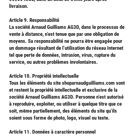
livraison.
Article 9. Responsabilité
La société Arnaud Guilliams AG3D, dans le processus de
vente à distance, n’est tenue que par une obligation de
moyens. Sa responsabilité ne pourra être engagée pour
un dommage résultant de l’utilisation du réseau Internet
tel que perte de données, intrusion, virus, rupture du
service, ou autres problèmes involontaires.
Article 10. Propriété intellectuelle
Tous les éléments du site shoparnaudguilliams.com sont
et restent la propriété intellectuelle et exclusive de la
société Arnaud Guilliams AG3D. Personne n’est autorisé
à reproduire, exploiter, ou utiliser à quelque titre que ce
soit, même partiellement, des éléments du site qu’ils
soient sous forme de photo, logo, visuel ou texte.
Article 11. Données à caractère personnel