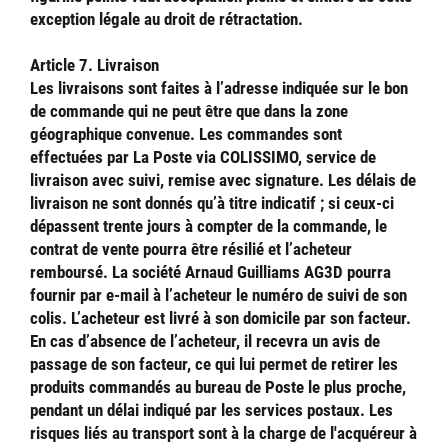
exception légale au droit de rétractation.
Article 7. Livraison
Les livraisons sont faites à l’adresse indiquée sur le bon
de commande qui ne peut être que dans la zone
géographique convenue. Les commandes sont
effectuées par La Poste via COLISSIMO, service de
livraison avec suivi, remise avec signature. Les délais de
livraison ne sont donnés qu’à titre indicatif ; si ceux-ci
dépassent trente jours à compter de la commande, le
contrat de vente pourra être résilié et l’acheteur
remboursé. La société Arnaud Guilliams AG3D pourra
fournir par e-mail à l’acheteur le numéro de suivi de son
colis. L’acheteur est livré à son domicile par son facteur.
En cas d’absence de l’acheteur, il recevra un avis de
passage de son facteur, ce qui lui permet de retirer les
produits commandés au bureau de Poste le plus proche,
pendant un délai indiqué par les services postaux. Les
risques liés au transport sont à la charge de l'acquéreur à