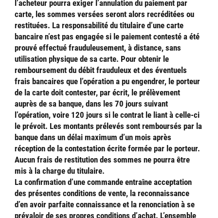
l’acheteur pourra exiger l’annulation du paiement par
carte, les sommes versées seront alors recréditées ou
restituées. La responsabilité du titulaire d’une carte
bancaire n’est pas engagée si le paiement contesté a été
prouvé effectué frauduleusement, à distance, sans
utilisation physique de sa carte. Pour obtenir le
remboursement du débit frauduleux et des éventuels
frais bancaires que l’opération a pu engendrer, le porteur
de la carte doit contester, par écrit, le prélèvement
auprès de sa banque, dans les 70 jours suivant
l’opération, voire 120 jours si le contrat le liant à celle-ci
le prévoit. Les montants prélevés sont remboursés par la
banque dans un délai maximum d’un mois après
réception de la contestation écrite formée par le porteur.
Aucun frais de restitution des sommes ne pourra être
mis à la charge du titulaire.
La confirmation d’une commande entraîne acceptation
des présentes conditions de vente, la reconnaissance
d’en avoir parfaite connaissance et la renonciation à se
prévaloir de ses propres conditions d’achat. L’ensemble