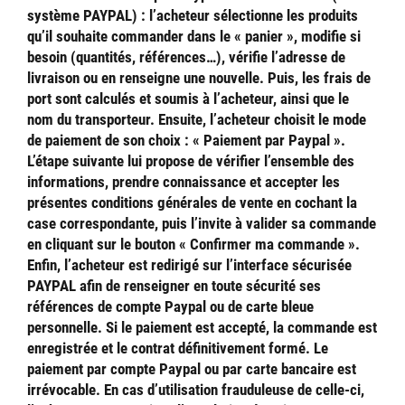
système PAYPAL) : l’acheteur sélectionne les produits
qu’il souhaite commander dans le « panier », modifie si
besoin (quantités, références…), vérifie l’adresse de
livraison ou en renseigne une nouvelle. Puis, les frais de
port sont calculés et soumis à l’acheteur, ainsi que le
nom du transporteur. Ensuite, l’acheteur choisit le mode
de paiement de son choix : « Paiement par Paypal ».
L’étape suivante lui propose de vérifier l’ensemble des
informations, prendre connaissance et accepter les
présentes conditions générales de vente en cochant la
case correspondante, puis l’invite à valider sa commande
en cliquant sur le bouton « Confirmer ma commande ».
Enfin, l’acheteur est redirigé sur l’interface sécurisée
PAYPAL afin de renseigner en toute sécurité ses
références de compte Paypal ou de carte bleue
personnelle. Si le paiement est accepté, la commande est
enregistrée et le contrat définitivement formé. Le
paiement par compte Paypal ou par carte bancaire est
irrévocable. En cas d’utilisation frauduleuse de celle-ci,