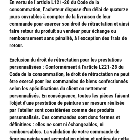
En vertu de l’article L121-20 du Code de la
consommation, l’acheteur dispose d'un délai de quatorze
jours ouvrables à compter de la livraison de leur
commande pour exercer son droit de rétractation et ainsi
faire retour du produit au vendeur pour échange ou
remboursement sans pénalité, à l’exception des frais de
retour.
Exclusion du droit de rétractation pour les prestations
personnalisées
: Conformément à l'article L221-28 du
Code de la consommation, le droit de rétractation ne peut
être exercé pour les commandes de biens confectionnés
selon les spécifications du client ou nettement
personnalisés. En conséquence, toutes les pièces faisant
l'objet d'une prestation de peinture sur mesure réalisée
par l'atelier sont considérées comme des produits
personnalisés. Ces commandes sont donc fermes et
définitives : elles ne sont ni échangeables, ni
remboursables. La validation de votre commande de
figurine peinte vaut acceptation pleine et entière de cette