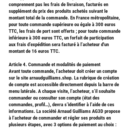
comprennent pas les frais de livraison, facturés en
supplément du prix des produits achetés suivant le
montant total de la commande. En France métropolitaine,
pour toute commande supérieure ou égale à 300 euros
TTC, les frais de port sont offerts ; pour toute commande
inférieure à 300 euros TTC, un forfait de participation
aux frais d’expédition sera facturé à l’acheteur d'un
montant de 16 euros TTC.
Article 4. Commande et modalités de paiement
Avant toute commande, l’acheteur doit créer un compte
sur le site arnaudguilliams.shop. La rubrique de création
de compte est accessible directement depuis la barre de
menu latérale. A chaque visite, l’acheteur, s’il souhaite
commander ou consulter son compte (état des
commandes, profil…), devra s’identifier à l’aide de ces
informations. La société Arnaud Guilliams AG3D propose
à l’acheteur de commander et régler ses produits en
plusieurs étapes, avec 3 options de paiement au choix :