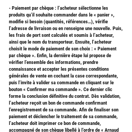
- Paiement par chèque
: l’acheteur sélectionne les
produits qu’il souhaite commander dans le « panier »,
modifie si besoin (quantités, références…), vérifie
l’adresse de livraison ou en renseigne une nouvelle. Puis,
les frais de port sont calculés et soumis à l’acheteur,
ainsi que le nom du transporteur. Ensuite, l’acheteur
choisit le mode de paiement de son choix : « Paiement
par chèque ». Enfin, la dernière étape lui propose de
vérifier l’ensemble des informations, prendre
connaissance et accepter les présentes conditions
générales de vente en cochant la case correspondante,
puis l’invite à valider sa commande en cliquant sur le
bouton « Confirmer ma commande ». Ce dernier clic
forme la conclusion définitive du contrat. Dès validation,
l’acheteur reçoit un bon de commande confirmant
l’enregistrement de sa commande. Afin de finaliser son
paiement et déclencher le traitement de sa commande,
l’acheteur doit imprimer ce bon de commande,
accompagné de son chèque libellé à l’ordre de « Arnaud