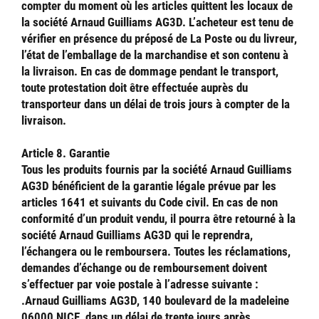
compter du moment où les articles quittent les locaux de
la société Arnaud Guilliams AG3D. L’acheteur est tenu de
vérifier en présence du préposé de La Poste ou du livreur,
l’état de l’emballage de la marchandise et son contenu à
la livraison. En cas de dommage pendant le transport,
toute protestation doit être effectuée auprès du
transporteur dans un délai de trois jours à compter de la
livraison.
Article 8. Garantie
Tous les produits fournis par la société Arnaud Guilliams
AG3D bénéficient de la garantie légale prévue par les
articles 1641 et suivants du Code civil. En cas de non
conformité d’un produit vendu, il pourra être retourné à la
société Arnaud Guilliams AG3D qui le reprendra,
l’échangera ou le remboursera. Toutes les réclamations,
demandes d’échange ou de remboursement doivent
s’effectuer par voie postale à l’adresse suivante :
.Arnaud Guilliams AG3D, 140 boulevard de la madeleine
06000 NICE, dans un délai de trente jours après