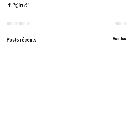
Voir tout
Posts récents