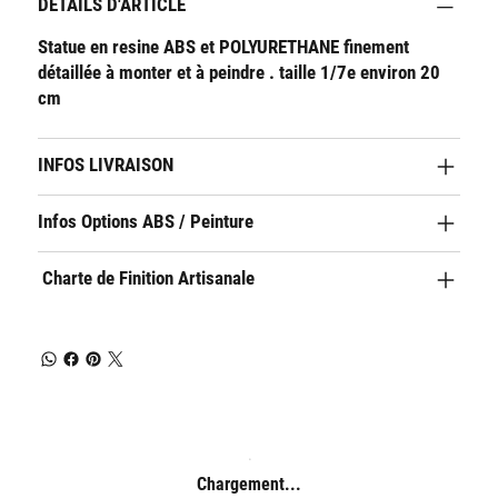
DÉTAILS D'ARTICLE
Statue en resine ABS et POLYURETHANE finement
détaillée à monter et à peindre . taille 1/7e environ 20
cm
INFOS LIVRAISON
Infos Options ABS / Peinture
Charte de Finition Artisanale
Chargement...