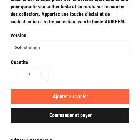
pour garantir son authenticité et sa rareté sur le marché
des collectors. Apportez une touche d'éclat et de
sophistication à votre collection avec le buste ARISHEM.
version
Quantité
Ajouter au panier
Commander et payer