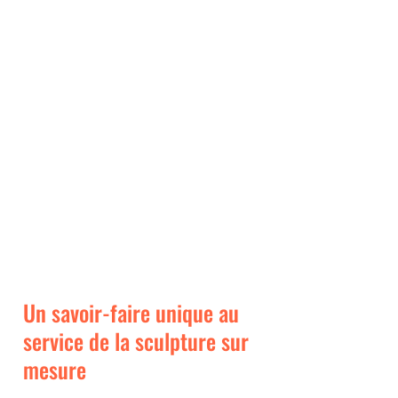
Un savoir-faire unique au
service de la sculpture sur
mesure