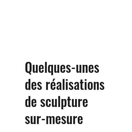
Quelques-unes
des réalisations
de sculpture
sur-mesure