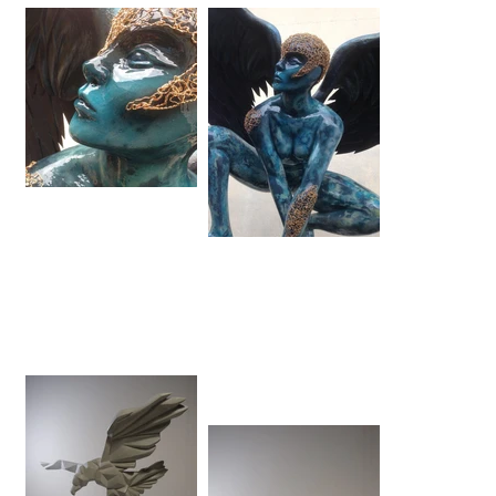
AERIA déesse de l'air
AERIA déesse de l'air