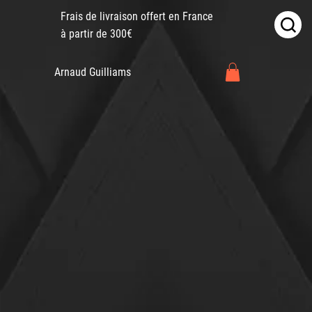
Frais de livraison offert en France
à partir de 300€
Arnaud Guilliams