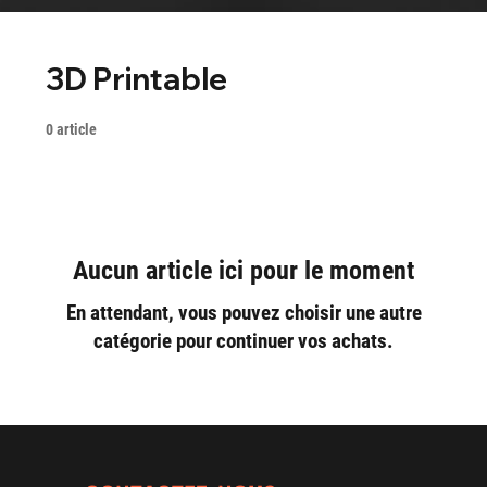
3D Printable
0 article
Aucun article ici pour le moment
En attendant, vous pouvez choisir une autre
catégorie pour continuer vos achats.