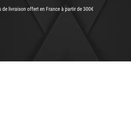
s de livraison offert en France à partir de 300€