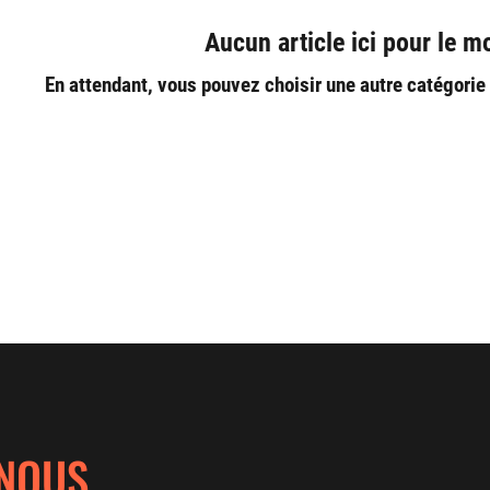
Aucun article ici pour le 
En attendant, vous pouvez choisir une autre catégorie
-NOUS