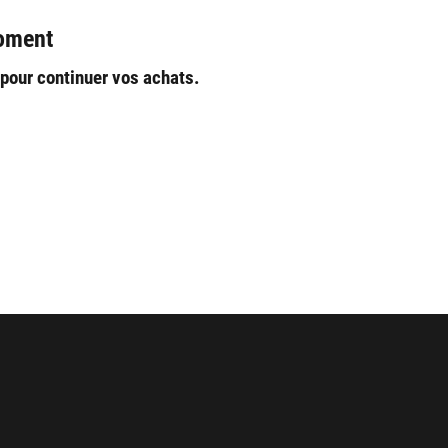
moment
 pour continuer vos achats.